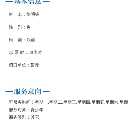
姓 名：徐明锋
性 别：男
民 族：汉族
志 愿 时：38小时
归口单位：暂无
可服务时间：星期一,星期二,星期三,星期四,星期五,星期六,星期
服务对象：青少年
服务类别：其它