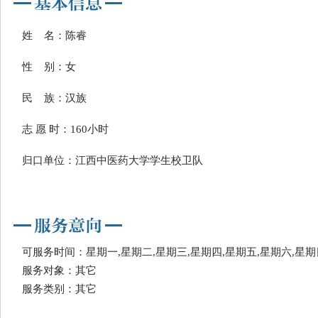
姓 名：陈睿
性 别：女
民 族：汉族
志 愿 时：160小时
归口单位：江西中医药大学学生校卫队
可服务时间：星期一,星期二,星期三,星期四,星期五,星期六,星期
服务对象：其它
服务类别：其它