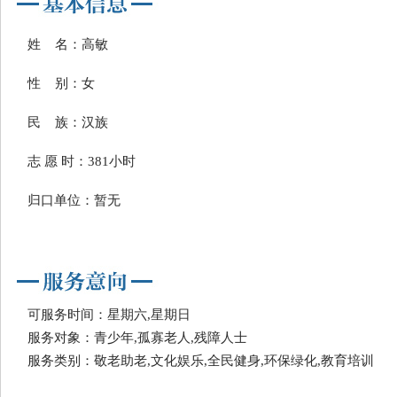
姓 名：高敏
性 别：女
民 族：汉族
志 愿 时：381小时
归口单位：暂无
可服务时间：星期六,星期日
服务对象：青少年,孤寡老人,残障人士
服务类别：敬老助老,文化娱乐,全民健身,环保绿化,教育培训