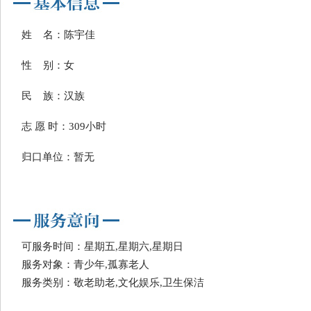
姓 名：陈宇佳
性 别：女
民 族：汉族
志 愿 时：309小时
归口单位：暂无
可服务时间：星期五,星期六,星期日
服务对象：青少年,孤寡老人
服务类别：敬老助老,文化娱乐,卫生保洁