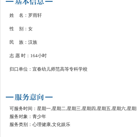
姓 名：罗雨轩
性 别：女
民 族：汉族
志 愿 时：164小时
归口单位：宜春幼儿师范高等专科学校
可服务时间：星期一,星期二,星期三,星期四,星期五,星期六,星期
服务对象：青少年
服务类别：心理健康,文化娱乐