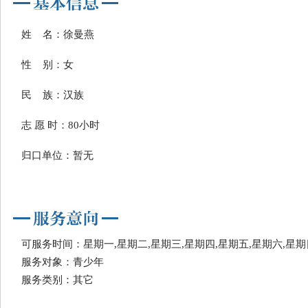
姓 名：徐曼燕
性 别：女
民 族：汉族
志 愿 时：80小时
归口单位：暂无
可服务时间：星期一,星期二,星期三,星期四,星期五,星期六,星期
服务对象：青少年
服务类别：其它