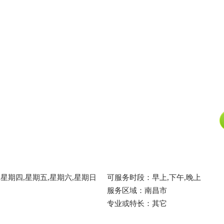
星期四,星期五,星期六,星期日
可服务时段：早上,下午,晚上
服务区域：南昌市
专业或特长：其它