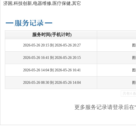
济困,科技创新,电器维修,医疗保健,其它