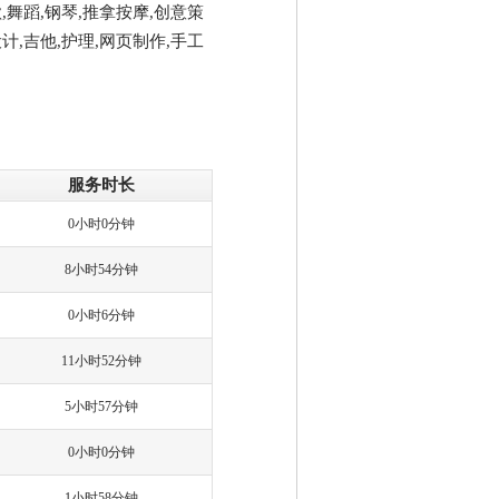
,舞蹈,钢琴,推拿按摩,创意策
计,吉他,护理,网页制作,手工