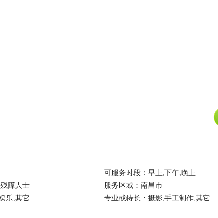
可服务时段：早上,下午,晚上
,残障人士
服务区域：南昌市
娱乐,其它
专业或特长：摄影,手工制作,其它