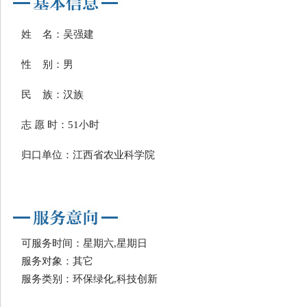
姓 名：吴强建
性 别：男
民 族：汉族
志 愿 时：51小时
归口单位：江西省农业科学院
可服务时间：星期六,星期日
服务对象：其它
服务类别：环保绿化,科技创新