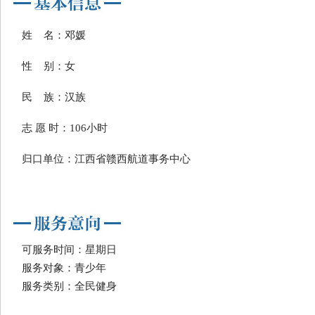
姓 名：邓媛
性 别：女
民 族：汉族
志 愿 时：106小时
归口单位：江西省赣西航道事务中心
可服务时间：星期日
服务对象：青少年
服务类别：全民健身