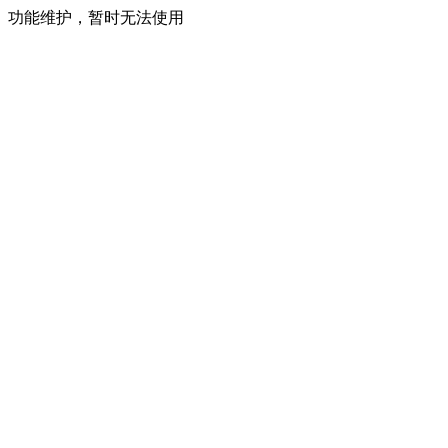
功能维护，暂时无法使用