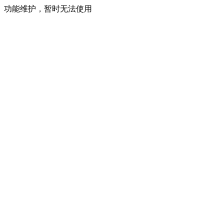
功能维护，暂时无法使用