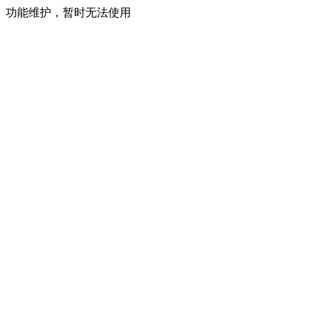
功能维护，暂时无法使用