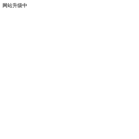
网站升级中