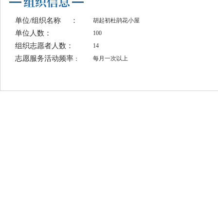
单位/组织名称
：
胡起初杜鹃花小屋
单位人数：
100
组织志愿者人数：
14
志愿服务活动频率
每月一次以上
：