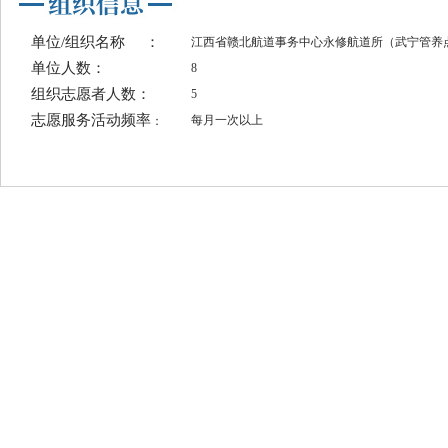
单位/组织名称
：
江西省赣北航道事务中心永修航道所（武宁管养
单位人数：
8
组织志愿者人数：
5
志愿服务活动频率
每月一次以上
：