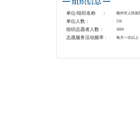
单位/组织名称
：
赣州市人民医
单位人数：
550
组织志愿者人数：
3009
志愿服务活动频率
每月一次以上
：