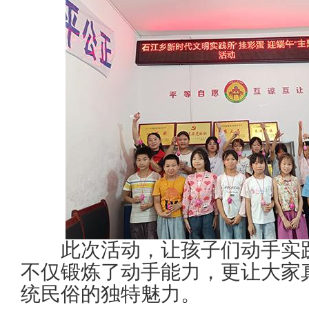
此次活动，让孩子们动手实
不仅锻炼了动手能力，更让大家
统民俗的独特魅力。