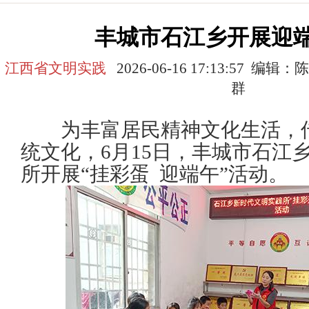
丰城市石江乡开展迎
江西省文明实践
2026-06-16 17:13:57 
群
为丰富居民精神文化生活，传
统文化，6月15日，丰城市石江
所开展“挂彩蛋 迎端午”活动。