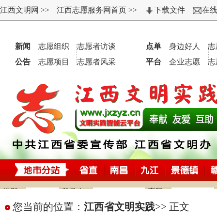
您当前的位置：
江西省文明实践
>>