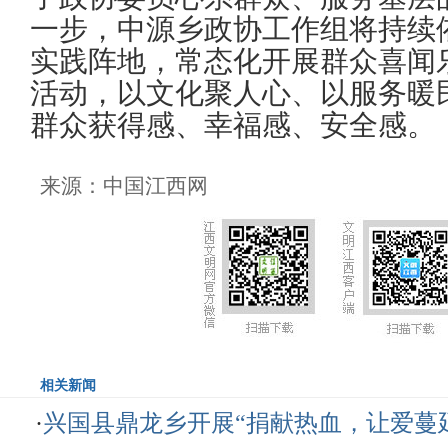
一步，中源乡政协工作组将持续
实践阵地，常态化开展群众喜闻
活动，以文化聚人心、以服务暖
群众获得感、幸福感、安全感。
来源：中国江西网
相关新闻
·
兴国县鼎龙乡开展“捐献热血，让爱蔓