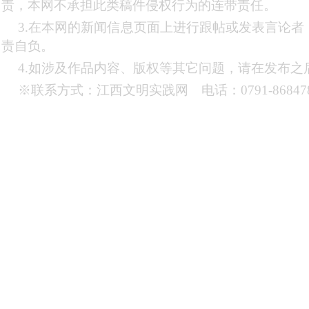
责，本网不承担此类稿件侵权行为的连带责任。
3.在本网的新闻信息页面上进行跟帖或发表言论
责自负。
4.如涉及作品内容、版权等其它问题，请在发布之
※联系方式：江西文明实践网 电话：0791-868478